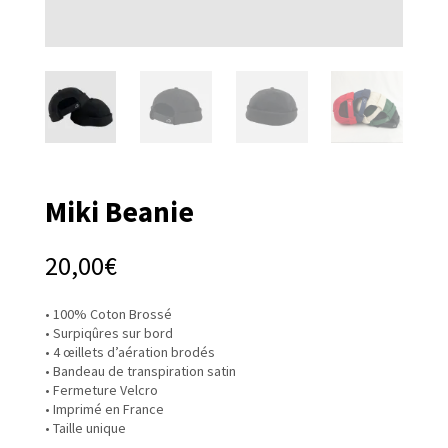
Miki Beanie
20,00
€
• 100% Coton Brossé
•
Surpiqûres sur bord
• 4 œillets d’aération brodés
• Bandeau de transpiration satin
• Fermeture Velcro
• Imprimé en France
• Taille unique